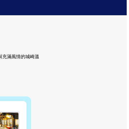
與充滿風情的城崎溫