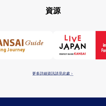
資源
更多詳細資訊請見此處