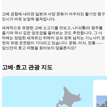
고베 공항에 내리면 일본과 서양 문화가 어우러진 활기찬 항구
도시가 바로 눈앞에 펼쳐집니다.
세계적으로 유명한 고베 소고기를 맛보고, 나다(灘)의 명주를
즐기며 역사 깊은 양조장을 둘러보는 것도 추천합니다. 그 너
머에는 장엄한 세계유산 히메지 성과 정취 넘치는 기노사키 온
천의 유명 온천탕이 기다리고 있습니다. 문화, 미식, 전통——
당신만의 효고 여행을 찾아보지 않을른지요?
고베·효고 관광 지도