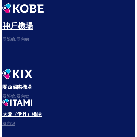
神戶機場
國際線/國內線
關西國際機場
國際線/國內線
大阪（伊丹）機場
國內線