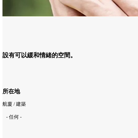
設有可以緩和情緒的空間。
所在地
航廈 / 建築