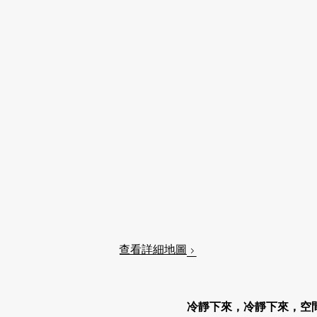
查看詳細地圖
冷靜下來，冷靜下來，空