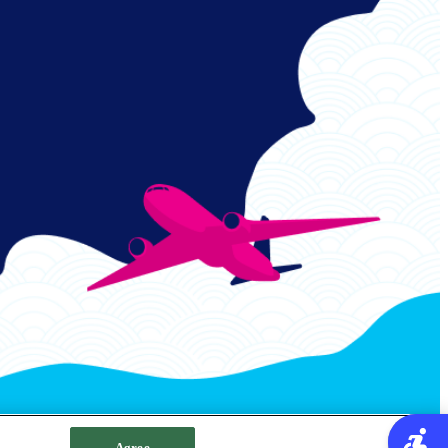
Agree