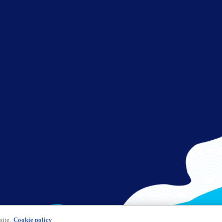
site.
Cookie policy