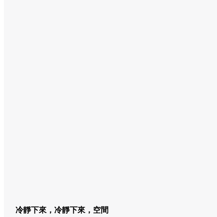
冷靜下來，冷靜下來，空間