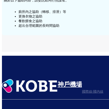
關於以下協助內容，請委託給同行照護者。
廁所內之協助（轉移、排泄）等
更換衣物之協助
餐飲餵食之協助
超出合理範圍的長時間協助
神戶機場
國際線/國內線