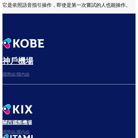
它是依照語音指引操作，即使是第一次嘗試的人也能操作。
神戶機場
國際線/國內線
關西國際機場
國際線/國內線