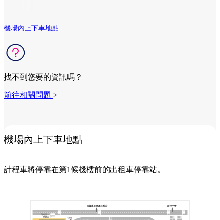
機場內上下車地點
找不到您要的資訊嗎？
前往相關問題
>
機場內上下車地點
計程車將停靠在第1候機樓前的出租車停靠站。