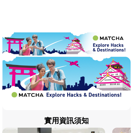
實用資訊須知