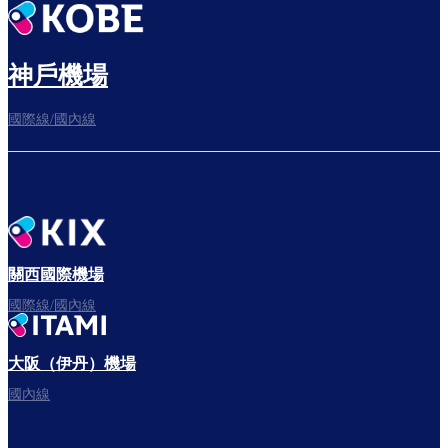
神戶機場
國際線/國內線
關西國際機場
國際線/國內線
大阪（伊丹）機場
國內線