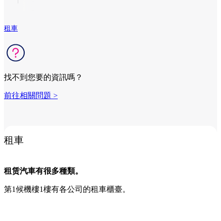
租車
找不到您要的資訊嗎？
前往相關問題 >
租車
租赁汽車有很多種類。
第1候機樓1樓有各公司的租車櫃臺。