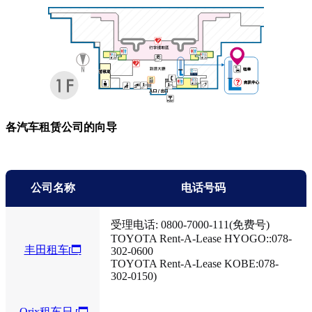
各汽车租赁公司的向导
公司名称
电话号码
受理电话: 0800-7000-111(免费号)
TOYOTA Rent-A-Lease HYOGO::078-
丰田租车
302-0600
TOYOTA Rent-A-Lease KOBE:078-
302-0150)
Orix租车日