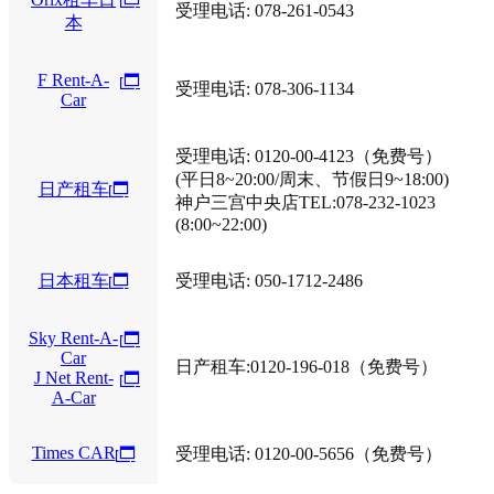
受理电话: 078-261-0543
本
F Rent-A-
受理电话: 078-306-1134
Car
受理电话: 0120-00-4123（免费号）
(平日8~20:00/周末、节假日9~18:00)
日产租车
神户三宫中央店TEL:078-232-1023
(8:00~22:00)
日本租车
受理电话: 050-1712-2486
Sky Rent-A-
Car
日产租车:0120-196-018（免费号）
J Net Rent-
A-Car
Times CAR
受理电话: 0120-00-5656（免费号）