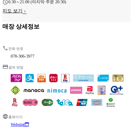
6:30～21:00 (마지막 주문 20:30)
지도 보기
매장 상세정보
전화 번호
078-306-3977
결제 방법
홈페이지
Website