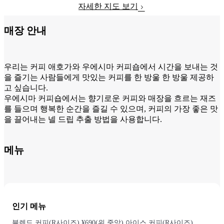
자세한 지도 보기
매장 안내
우리는 커피 애호가와 우에시마 커피숍에서 시간을 보내는 것
을 즐기는 사람들에게 맛있는 커피를 한 방울 한 방울 제공하
고 싶습니다.
우에시마 커피숍에서는 향기로운 커피와 매장을 흐르는 재즈
를 들으며 행복한 순간을 즐길 수 있으며, 커피의 가장 좋은 맛
을 끌어내는 넬 드립 추출 방법을 사용합니다.
메뉴
인기 메뉴
블렌드 커피(R사이즈) ¥690(위 중앙) 아이스 커피(R사이즈)