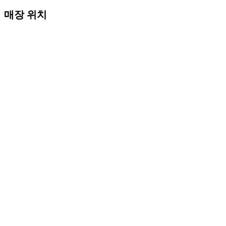
매장 위치