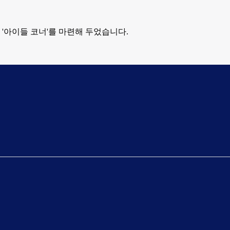
 '아이들 코너'를 마련해 두었습니다.