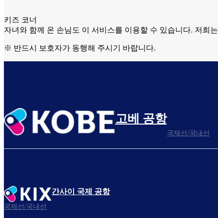
키즈 코너
자녀와 함께 온 손님도 이 서비스를 이용할 수 있습니다. 저희는
※ 반드시 보호자가 동행해 주시기 바랍니다.
고베 공항
국제선/국내선
간사이 국제 공항
국제선/국내선