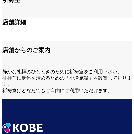
祈祷室
第2ターミナル 1F
店舗詳細
店舗からのご案内
静かな礼拝のひとときのために祈祷室をご利用下さい。
礼拝前に身体を清めるための「小浄施設」を設置しておりま
す。
祈祷室はどなたでもご自由にご利用いただけます。