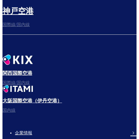
神戸空港
国際線/国内線
関西国際空港
国際線/国内線
大阪国際空港（伊丹空港）
国内線
企業情報