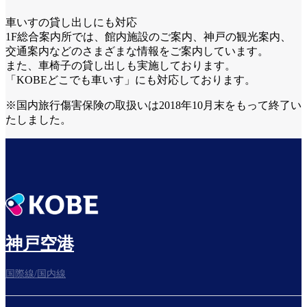
車いすの貸し出しにも対応
1F総合案内所では、館内施設のご案内、神戸の観光案内、
交通案内などのさまざまな情報をご案内しています。
また、車椅子の貸し出しも実施しております。
「KOBEどこでも車いす」にも対応しております。
※国内旅行傷害保険の取扱いは2018年10月末をもって終了い
たしました。
神戸空港
国際線/国内線