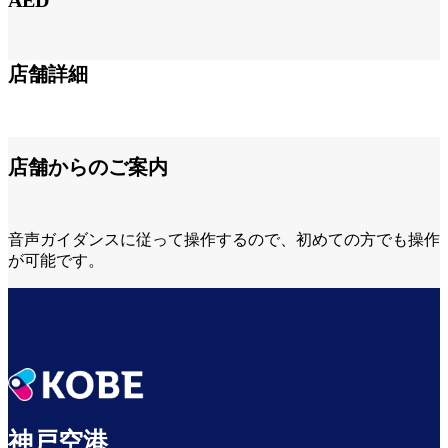
AED
第1ターミナル 2F 保安検査場内
店舗詳細
店舗からのご案内
音声ガイダンスに従って操作するので、初めての方でも操作
が可能です。
神戸空港