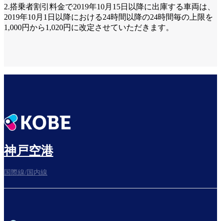
2.搭乗者割引料金で2019年10月15日以降に出庫する車両は、
2019年10月1日以降における24時間以降の24時間毎の上限を
1,000円から1,020円に
改定させていただきます。
神戸空港
国際線/国内線