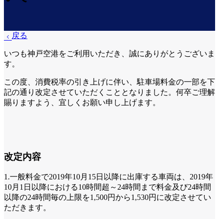
戻る
いつも神戸空港をご利用いただき、誠にありがとうございま
す。
この度、消費税率の引き上げに伴い、駐車場料金の一部を下
記の通り改定させていただくこととなりました。何卒ご理解
賜りますよう、宜しくお願い申し上げます。
改定内容
1.一般料金で2019年10月15日以降に出庫する車両は、2019年
10月1日以降における10時間超～24時間まで料金及び24時間
以降の24時間毎の上限を
1,500円から1,530円に
改定させてい
ただきます。