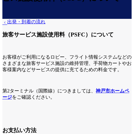
出発・到着の流れ
旅客サービス施設使用料（PSFC）について
お客様がご利用になるロビー、フライト情報システムなどの
さまざまな旅客サービス施設の維持管理、手荷物カートやお
客様案内などサービスの提供に充てるための料金です。
第2ターミナル（国際線）につきましては、
神戸市ホームペ
ージ
をご確認ください。
お支払い方法