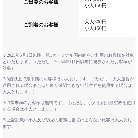
ご出発のお客様
小人150円
大人300円
ご到着のお客様
小人150円
※2025年5月1日以降、第1ターミナル国内線をご利用のお客様を対象
といたします。（ただし、2025年5月1日以降に発券されたお客様が
対象）
※3歳以上12歳未満のお客様は小人とします。（ただし、大人運賃が
適用される場合または年齢が確認できない航空券を使用する場合は
大人とします。）
※3歳未満のお客様は無料です。（ただし、小人用割引航空券を使用
する場合は小人とします。）
※上記記載の小人及び幼児の定義に当てはまらない旅客は大人とし
ます。