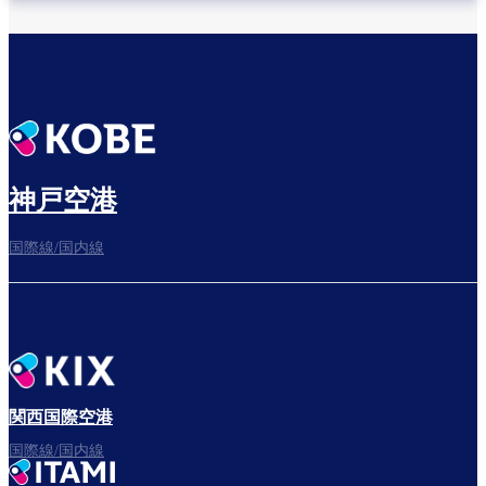
神戸空港
国際線/国内線
関西国際空港
国際線/国内線