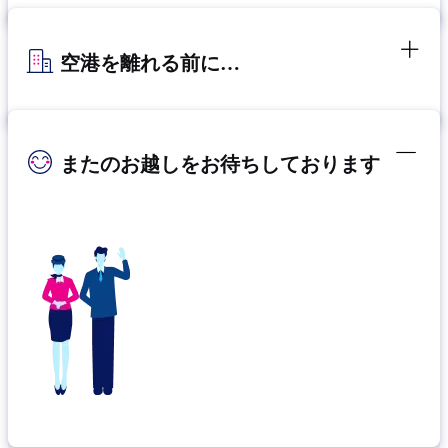
空港を離れる前に…
またのお越しをお待ちしております