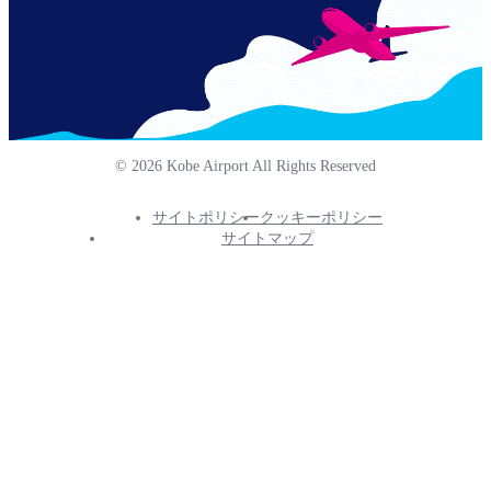
© 2026 Kobe Airport All Rights Reserved
サイトポリシー
クッキーポリシー
Footer
サイトマップ
Info
Menu