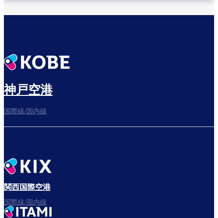
神戸空港
国際線/国内線
関西国際空港
国際線/国内線