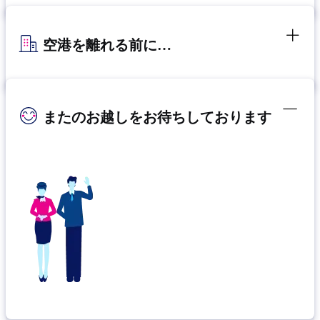
空港を離れる前に…
またのお越しをお待ちしております