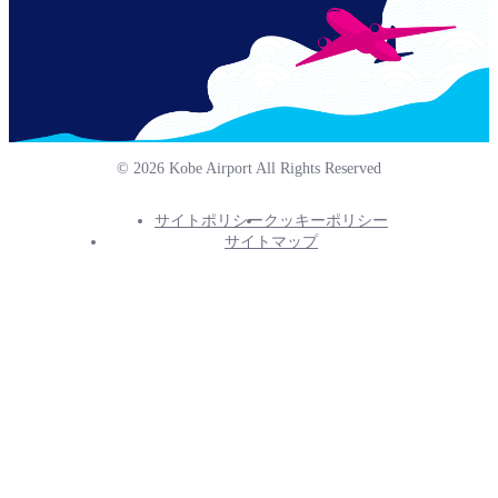
© 2026 Kobe Airport All Rights Reserved
サイトポリシー
クッキーポリシー
Footer
サイトマップ
Info
Menu