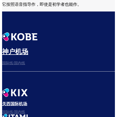
它按照语音指导作，即使是初学者也能作。
神户机场
国际线/国内线
关西国际机场
国际线/国内线