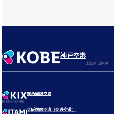
神戸空港
国際線/国内線
関西国際空港
国際線/国内線
大阪国際空港（伊丹空港）