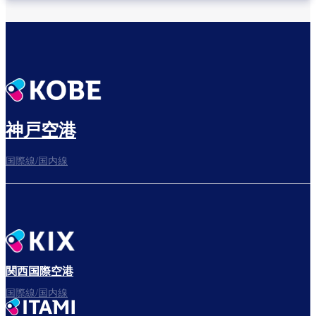
神戸空港
国際線/国内線
関西国際空港
国際線/国内線