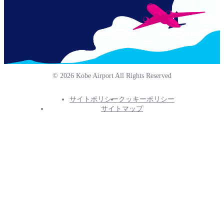
© 2026 Kobe Airport All Rights Reserved
サイトポリシー
クッキーポリシー
Footer
サイトマップ
Info
Menu