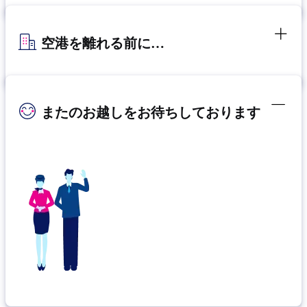
空港を離れる前に…
またのお越しをお待ちしております