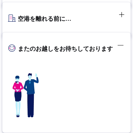
空港を離れる前に…
またのお越しをお待ちしております