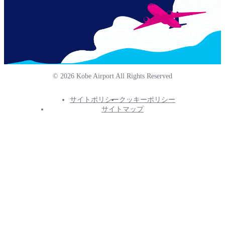
© 2026 Kobe Airport All Rights Reserved
サイトポリシー
クッキーポリシー
Footer
サイトマップ
Info
Menu