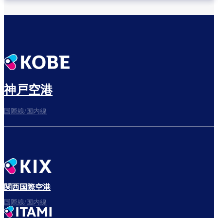
神戸空港
国際線/国内線
関西国際空港
国際線/国内線