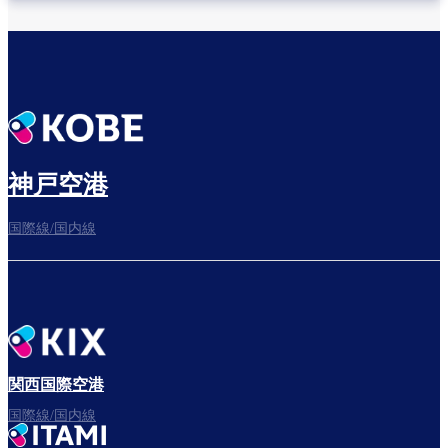
神戸空港
国際線/国内線
関西国際空港
国際線/国内線