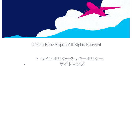
© 2026 Kobe Airport All Rights Reserved
サイトポリシー
クッキーポリシー
Footer
サイトマップ
Info
Menu