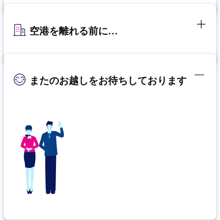
空港を離れる前に…
またのお越しをお待ちしております