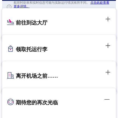
航班时刻表和实时信息可能与实际运行情况有所不同。
点击此处查看
更多详情。
前往到达大厅
领取托运行李
离开机场之前……
期待您的再次光临